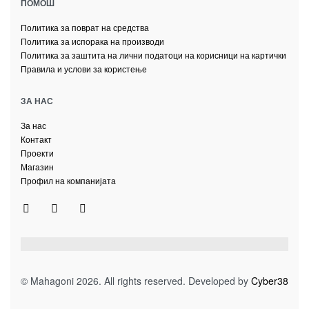
ПОМОШ
Политика за поврат на средства
Политика за испорака на производи
Политика за заштита на лични податоци на корисници на картички
Правила и услови за користење
ЗА НАС
За нас
Контакт
Проекти
Магазин
Профил на компанијата
© Mahagoni 2026. All rights reserved. Developed by
Cyber38