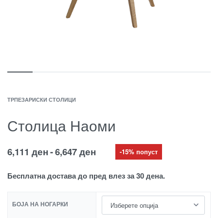
ТРПЕЗАРИСКИ СТОЛИЦИ
Столица Наоми
6,111
ден
6,647
ден
-15% попуст
Бесплатна достава до пред влез за 30 дена.
БОЈА НА НОГАРКИ