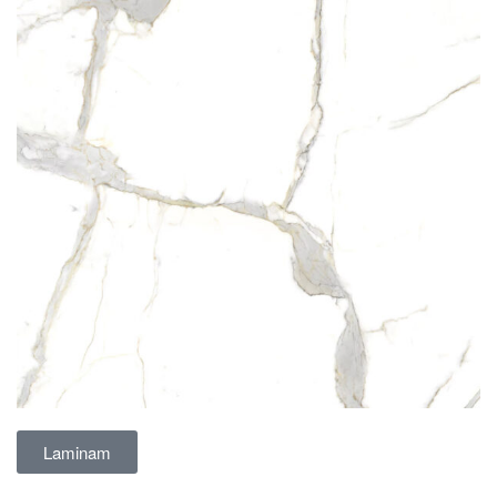
Laminam