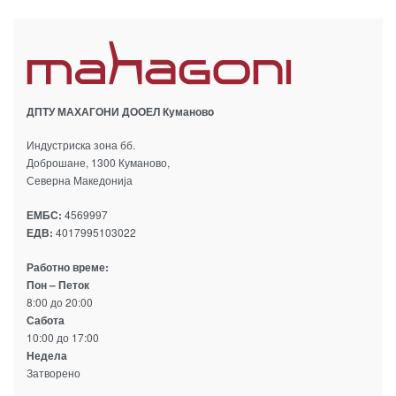
ДПТУ МАХАГОНИ ДООЕЛ Кумановo
Индустриска зона бб.
Доброшане, 1300 Куманово,
Северна Македонија
ЕМБС:
4569997
ЕДВ:
4017995103022
Работно време:
Пон – Петок
8:00 до 20:00
Сабота
10:00 до 17:00
Недела
Затворено