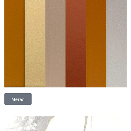
Метал