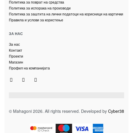
Политика за поврат на средства
Политика за испорака на производи
Политика за заштита на лични податоци на корисници на картички
Правила и услови за користење
ЗА НАС
За нас
Контакт
Проекти
Магазин
Профил на компанијата
© Mahagoni 2026. All rights reserved. Developed by
Cyber38