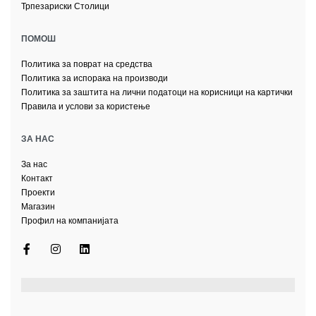
Трпезариски Столици
ПОМОШ
Политика за поврат на средства
Политика за испорака на производи
Политика за заштита на лични податоци на корисници на картички
Правила и услови за користење
ЗА НАС
За нас
Контакт
Проекти
Магазин
Профил на компанијата