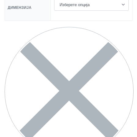
ДИМЕНЗИЈА