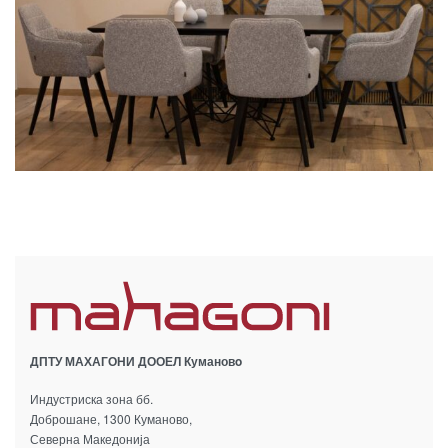
ДПТУ МАХАГОНИ ДООЕЛ Кумановo
Индустриска зона бб.
Доброшане, 1300 Куманово,
Северна Македонија