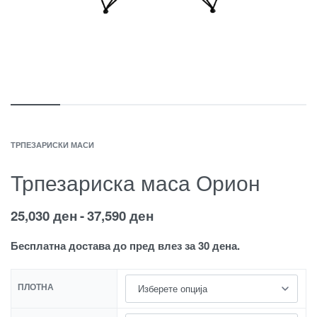
ТРПЕЗАРИСКИ МАСИ
Трпезариска маса Орион
25,030
ден
37,590
ден
Бесплатна достава до пред влез за 30 дена.
ПЛОТНА