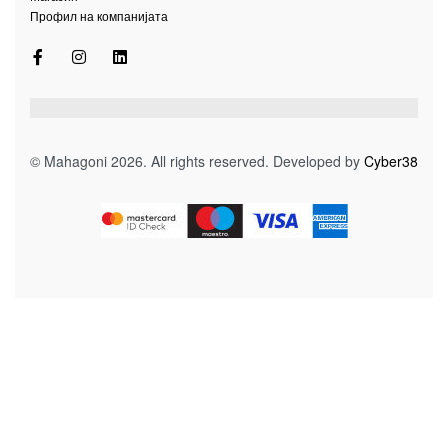
Профил на компанијата
© Mahagoni 2026. All rights reserved. Developed by
Cyber38