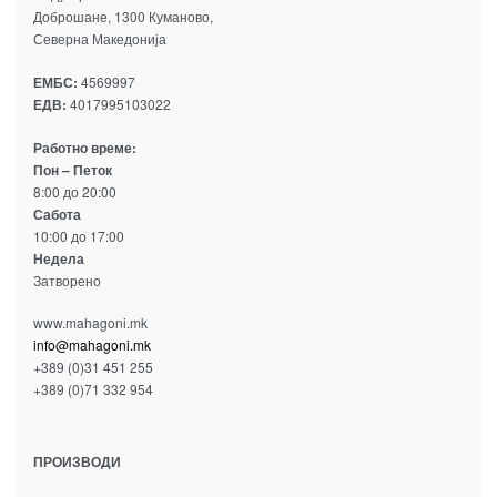
Доброшане, 1300 Куманово,
Северна Македонија
ЕМБС:
4569997
ЕДВ:
4017995103022
Работно време:
Пон – Петок
8:00 до 20:00
Сабота
10:00 до 17:00
Недела
Затворено
www.mahagoni.mk
info@mahagoni.mk
+389 (0)31 451 255
+389 (0)71 332 954
ПРОИЗВОДИ