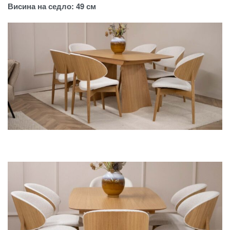
Висина на седло: 49 см