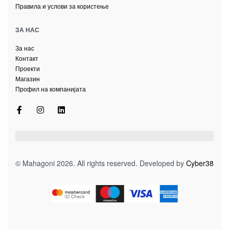
Правила и услови за користење
ЗА НАС
За нас
Контакт
Проекти
Магазин
Профил на компанијата
© Mahagoni 2026. All rights reserved. Developed by
Cyber38