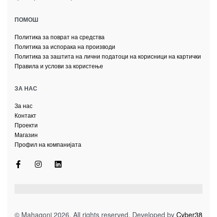
ПОМОШ
Политика за поврат на средства
Политика за испорака на производи
Политика за заштита на лични податоци на корисници на картички
Правила и услови за користење
ЗА НАС
За нас
Контакт
Проекти
Магазин
Профил на компанијата
© Mahagoni 2026. All rights reserved. Developed by
Cyber38