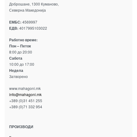
Доброшане, 1300 Куманово,
Северна Македонија
ЕМБС:
4569997
ЕДВ:
4017995103022
Работно време:
Пон – Петок
8:00 до 20:00
Сабота
10:00 до 17:00
Недела
Затворено
www.mahagoni.mk
info@mahagoni.mk
+389 (0)31 451 255
+389 (0)71 332 954
ПРОИЗВОДИ