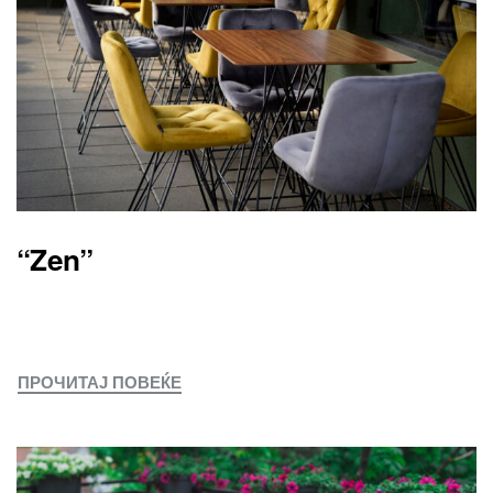
“Zen”
ПРОЧИТАЈ ПОВЕЌЕ