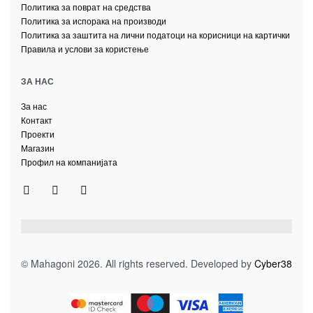
Политика за поврат на средства
Политика за испорака на производи
Политика за заштита на лични податоци на корисници на картички
Правила и услови за користење
ЗА НАС
За нас
Контакт
Проекти
Магазин
Профил на компанијата
© Mahagoni 2026. All rights reserved. Developed by
Cyber38