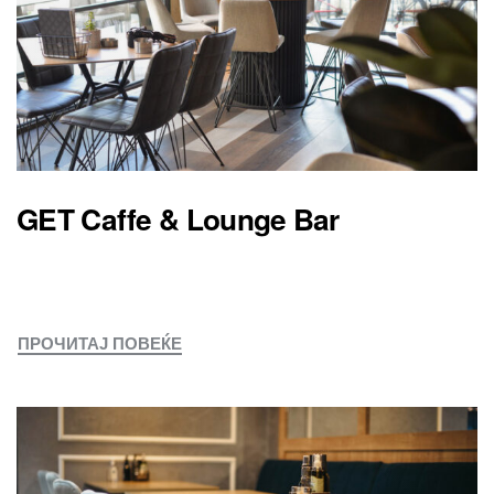
GET Caffe & Lounge Bar
ПРОЧИТАЈ ПОВЕЌЕ