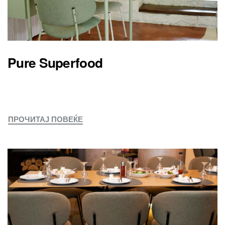
Pure Superfood
ПРОЧИТАЈ ПОВЕЌЕ