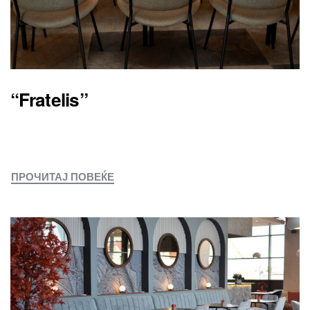
“Fratelis”
ПРОЧИТАЈ ПОВЕЌЕ