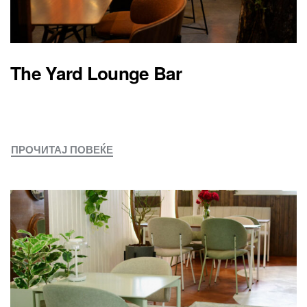
The Yard Lounge Bar
ПРОЧИТАЈ ПОВЕЌЕ