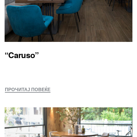
“Caruso”
ПРОЧИТАЈ ПОВЕЌЕ