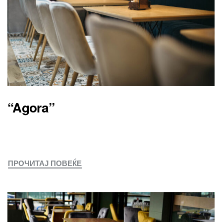
“Agora”
ПРОЧИТАЈ ПОВЕЌЕ