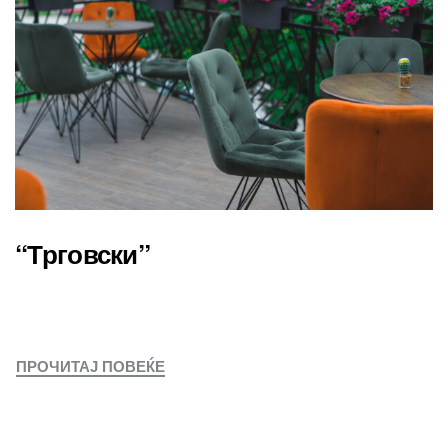
“Трговски”
ПРОЧИТАЈ ПОВЕЌЕ