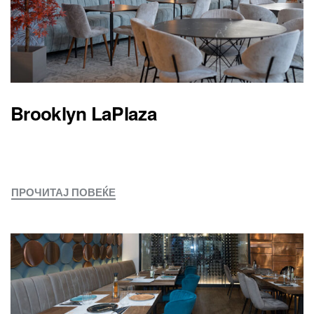
Brooklyn LaPlaza
ПРОЧИТАЈ ПОВЕЌЕ