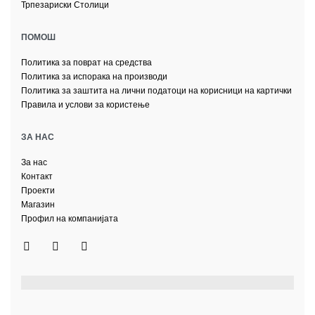
Трпезариски Столици
ПОМОШ
Политика за поврат на средства
Политика за испорака на производи
Политика за заштита на лични податоци на корисници на картички
Правила и услови за користење
ЗА НАС
За нас
Контакт
Проекти
Магазин
Профил на компанијата