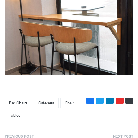
Bar Chairs
Cafeteria
Chair
Tables
PREVIOUS POST
NEXT POST