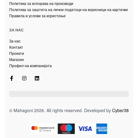
Политика за испорака на производи
Политика за заштита на лични податоци на корисници на картички
Правила и услови за користење
ЗА НАС
За нас
Контакт
Проекти
Магазин
Профил на компанијата
© Mahagoni 2026. All rights reserved. Developed by
Cyber38