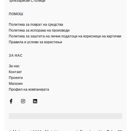
Трпезариски Столици
ПОМОШ
Политика за поврат на средства
Политика за испорака на производи
Политика за заштита на лични податоци на корисници на картички
Правила и услови за користење
ЗА НАС
За нас
Контакт
Проекти
Магазин
Профил на компанијата