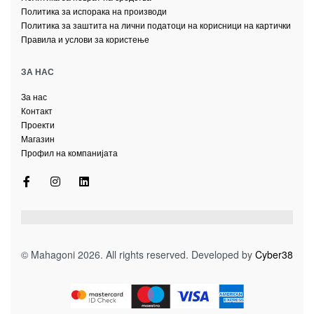
Политика за испорака на производи
Политика за заштита на лични податоци на корисници на картички
Правила и услови за користење
ЗА НАС
За нас
Контакт
Проекти
Магазин
Профил на компанијата
© Mahagoni 2026. All rights reserved. Developed by
Cyber38