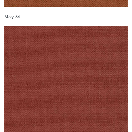
Moly-54