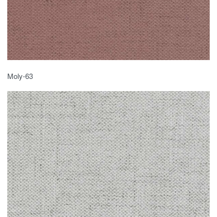
Moly-63