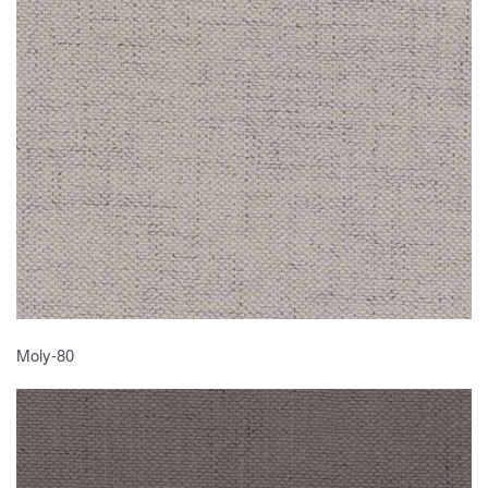
Moly-80