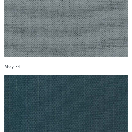
Moly-74