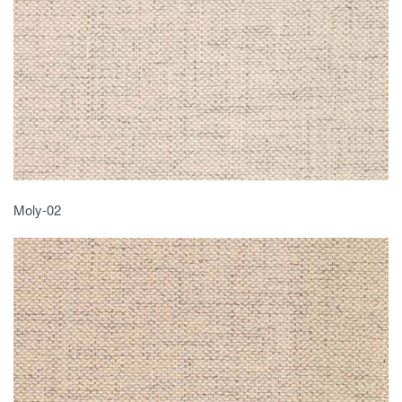
Moly-02