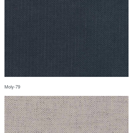
Moly-79