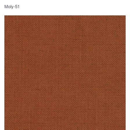
Moly-51