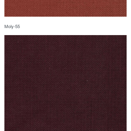
Moly-55