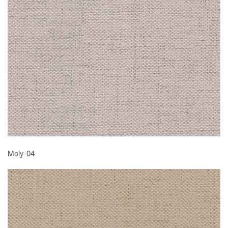
Moly-04