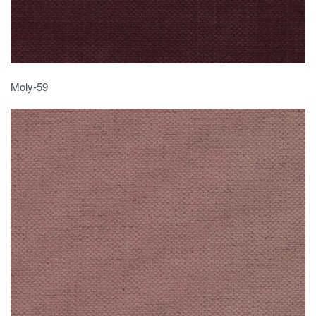
Moly-59