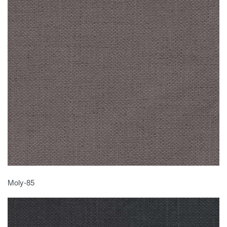
Moly-85