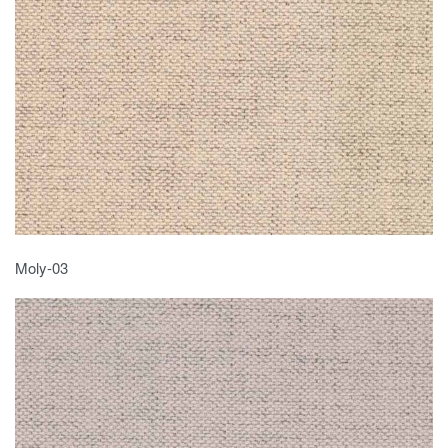
Moly-03