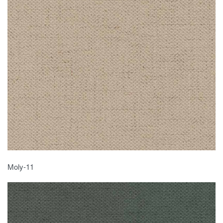
Moly-11