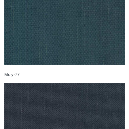
Moly-77