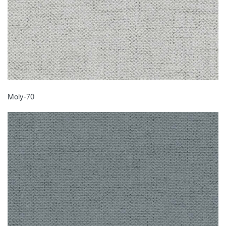
Moly-70